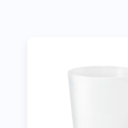
Imagen