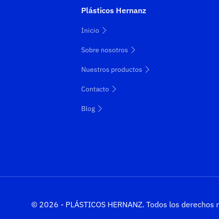
Plásticos Hernanz
Inicio
Sobre nosotros
Nuestros productos
Contacto
Blog
© 2026 - PLÁSTICOS HERNANZ. Todos los derechos r