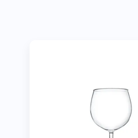
Imagen