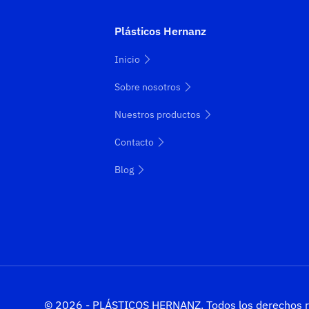
Plásticos Hernanz
Inicio
Sobre nosotros
Nuestros productos
Contacto
Blog
© 2026 - PLÁSTICOS HERNANZ. Todos los derechos r